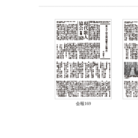
会報169