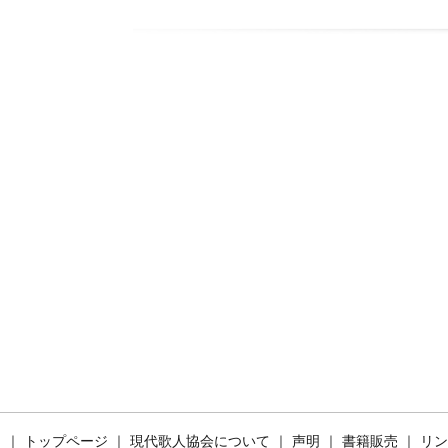
｜
トップページ
｜
現代歌人協会について
｜
声明
｜
書籍販売
｜
リン