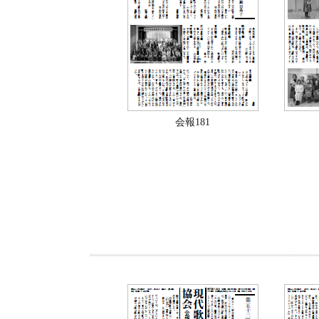
会報181