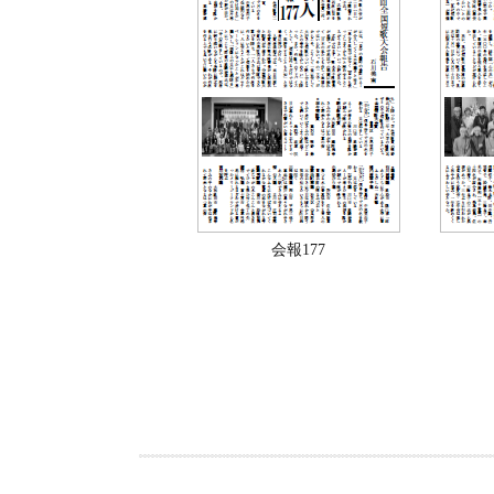
会報177