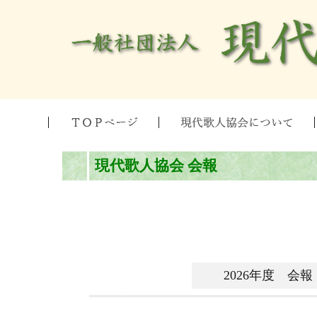
現代歌人協会 会報
2026年度 会報