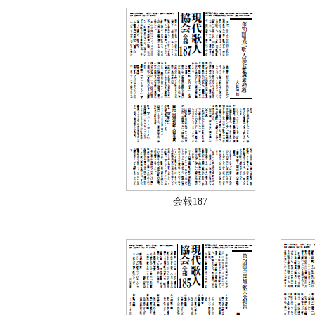
会報187