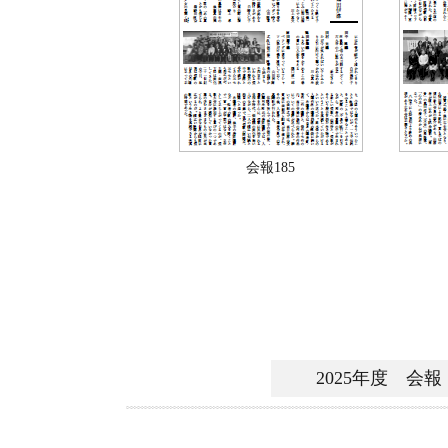
会報185
2025年度 会報